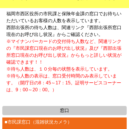
福岡市西区役所の市民課と保険年金課の窓口でお待ちい
ただいているお客様の人数を表示しています。
西部出張所の待ち人数は、関連リンク『西部出張所窓口
現在のお呼び出し状況』からご確認ください。
※マイナンバーカードの交付待ち人数など、関連リンク
の『市民課窓口現在のお呼び出し状況』及び『西部出張
所窓口現在のお呼び出し状況』からもっと詳しい状況が
確認できます！！
※待ち人数は、１０分毎の状態を表示しています。
※待ち人数の表示は、窓口受付時間のみ表示していま
す。（開庁日の8：45～17：15。証明サービスコーナー
は、9：00～20：00。）
窓口
■市民課窓口（混雑状況カメラ）