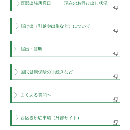
西部出張所窓口 現在のお呼び出し状況
届け出（引越や出生など）について
届出・証明
国民健康保険の手続きなど
よくある質問へ
西区役所駐車場（外部サイト）