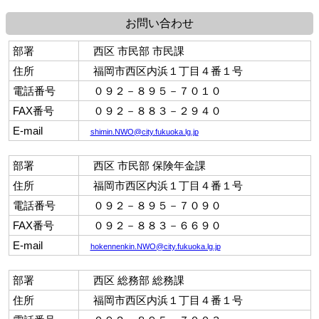
お問い合わせ
部署
西区 市民部 市民課
住所
福岡市西区内浜１丁目４番１号
電話番号
０９２－８９５－７０１０
FAX番号
０９２－８８３－２９４０
E-mail
shimin.NWO@city.fukuoka.lg.jp
部署
西区 市民部 保険年金課
住所
福岡市西区内浜１丁目４番１号
電話番号
０９２－８９５－７０９０
FAX番号
０９２－８８３－６６９０
E-mail
hokennenkin.NWO@city.fukuoka.lg.jp
部署
西区 総務部 総務課
住所
福岡市西区内浜１丁目４番１号