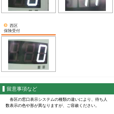
西区
保険受付
留意事項など
各区の窓口表示システムの種類の違いにより、待ち人
数表示の色や形が異なりますが、ご容赦ください。