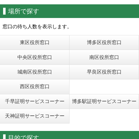
場所で探す
窓口の待ち人数を表示します。
東区役所窓口
博多区役所窓口
中央区役所窓口
南区役所窓口
城南区役所窓口
早良区役所窓口
西区役所窓口
千早証明サービスコーナー
博多駅証明サービスコーナー
天神証明サービスコーナー
目的で探す