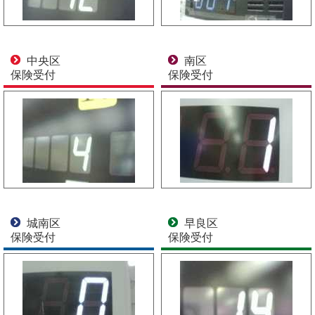
中央区
南区
保険受付
保険受付
城南区
早良区
保険受付
保険受付