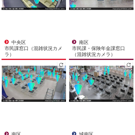
中央区
南区
市民課窓口（混雑状況カメ
市民課・保険年金課窓口
ラ）
（混雑状況カメラ）
南区
城南区