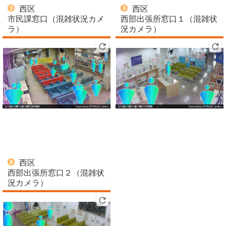
西区
西区
市民課窓口（混雑状況カメ
西部出張所窓口１（混雑状
ラ）
況カメラ）
西区
西部出張所窓口２（混雑状
況カメラ）