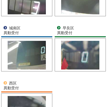
城南区
早良区
異動受付
異動受付
西区
異動受付