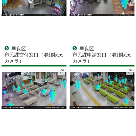
早良区
早良区
市民課交付窓口（混雑状況
市民課申請窓口（混雑状況
カメラ）
カメラ）