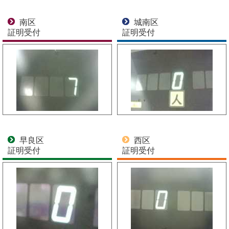
南区
城南区
証明受付
証明受付
早良区
西区
証明受付
証明受付